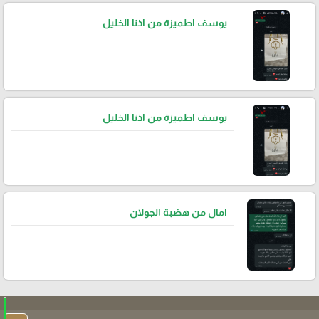
يوسف اطميزة من اذنا الخليل
يوسف اطميزة من اذنا الخليل
امال من هضبة الجولان