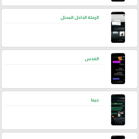
الرملة الداخل المحتل
القدس
حيفا