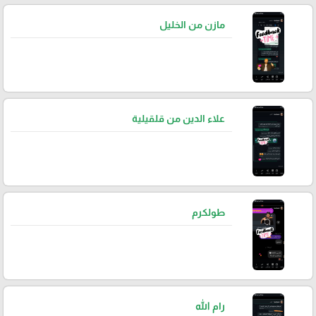
مازن من الخليل
علاء الدين من قلقيلية
طولكرم
رام الله