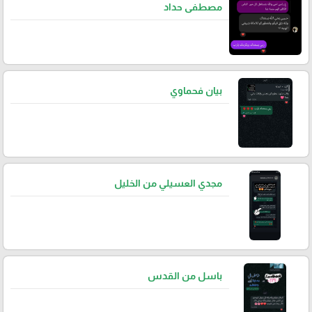
مصطفى حداد
بيان فحماوي
مجدي العسيلي من الخليل
باسل من القدس