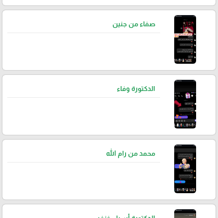
صفاء من جنين
الدكتورة وفاء
محمد من رام الله