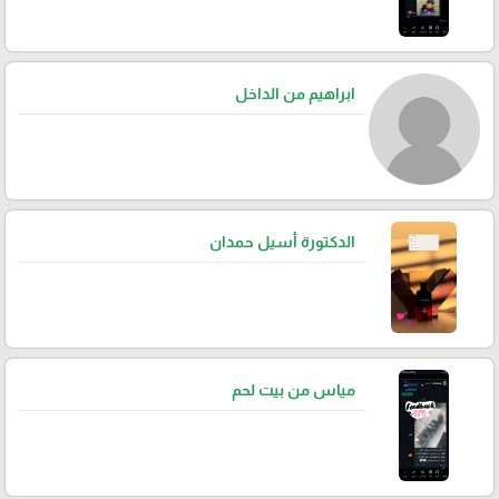
ابراهيم من الداخل
الدكتورة أسيل حمدان
مياس من بيت لحم