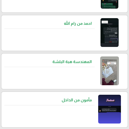
احمد من رام الله
المهندسة هبة البلشة
مأمون من الداخل