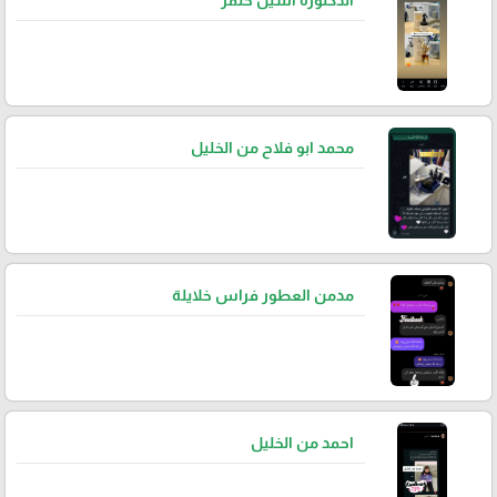
الدكتورة أسيل خنفر
محمد ابو فلاح من الخليل
مدمن العطور فراس خلايلة
احمد من الخليل