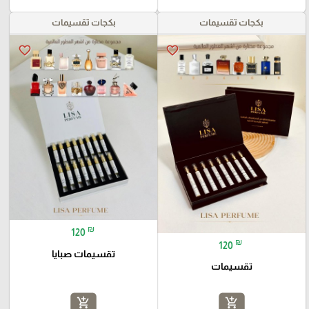
بكجات تقسيمات
بكجات تقسيمات
favorite_border
favorite_border
₪
120
₪
120
تقسيمات صبايا
تقسيمات
add_shopping_cart
add_shopping_cart