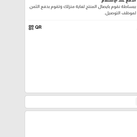
ببساطة نقوم بايصال المنتج لغاية منزلك وتقوم بدفع الثمن
لموظف التوصيل.
qr_code
QR